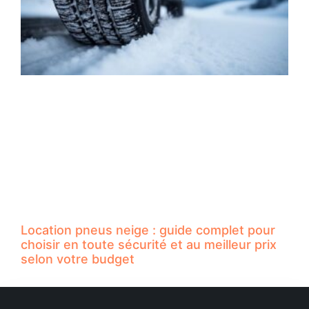
Location pneus neige : guide complet pour
choisir en toute sécurité et au meilleur prix
selon votre budget