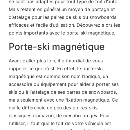
ne sont pas adaptés pour tout type de toit d’auto.
Mais restent en général un moyen de portage et
d’attelage pour les paires de skis ou snowboards
efficaces et facile d’utilisation. Découvrez alors les
points importants avec le porte-ski magnétique.
Porte-ski magnétique
Avant d’aller plus loin, il primordial de vous
rappeler ce que c’est. En effet, le porte-ski
magnétique est comme son nom l’indique, un
accessoire ou équipement pour aider à porter ses
skis ou à l’attelage de ses barres de snowboards,
mais seulement avec une fixation magnétique. Ce
qui le différencie un peu des portes-skis
classiques d’amazon, de menabo ou gev. Pour
l’utiliser, il faut que le toit de votre véhicule est