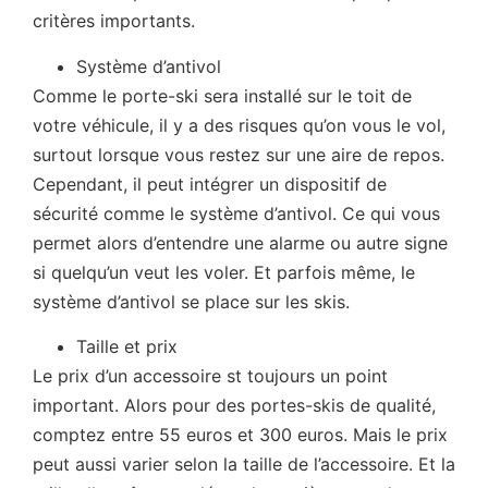
critères importants.
Système d’antivol
Comme le porte-ski sera installé sur le toit de
votre véhicule, il y a des risques qu’on vous le vol,
surtout lorsque vous restez sur une aire de repos.
Cependant, il peut intégrer un dispositif de
sécurité comme le système d’antivol. Ce qui vous
permet alors d’entendre une alarme ou autre signe
si quelqu’un veut les voler. Et parfois même, le
système d’antivol se place sur les skis.
Taille et prix
Le prix d’un accessoire st toujours un point
important. Alors pour des portes-skis de qualité,
comptez entre 55 euros et 300 euros. Mais le prix
peut aussi varier selon la taille de l’accessoire. Et la