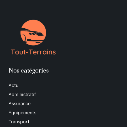
Nos catégories
Actu
Administratif
Assurance
Équipements
Transport