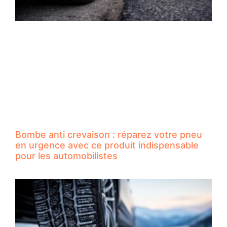
Bombe anti crevaison : réparez votre pneu
en urgence avec ce produit indispensable
pour les automobilistes