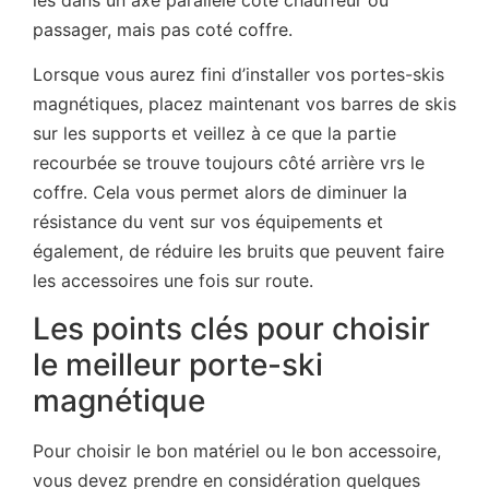
passager, mais pas coté coffre.
Lorsque vous aurez fini d’installer vos portes-skis
magnétiques, placez maintenant vos barres de skis
sur les supports et veillez à ce que la partie
recourbée se trouve toujours côté arrière vrs le
coffre. Cela vous permet alors de diminuer la
résistance du vent sur vos équipements et
également, de réduire les bruits que peuvent faire
les accessoires une fois sur route.
Les points clés pour choisir
le meilleur porte-ski
magnétique
Pour choisir le bon matériel ou le bon accessoire,
vous devez prendre en considération quelques