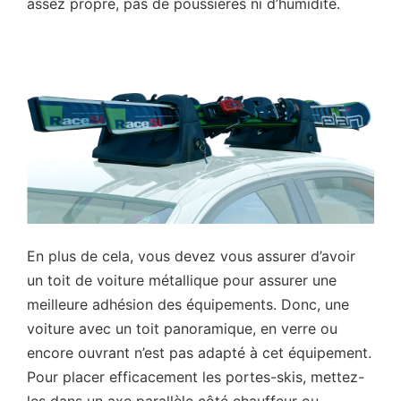
assez propre, pas de poussières ni d’humidité.
En plus de cela, vous devez vous assurer d’avoir
un toit de voiture métallique pour assurer une
meilleure adhésion des équipements. Donc, une
voiture avec un toit panoramique, en verre ou
encore ouvrant n’est pas adapté à cet équipement.
Pour placer efficacement les portes-skis, mettez-
les dans un axe parallèle côté chauffeur ou