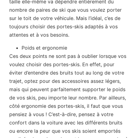
taille elle-même va dépendre entièrement du
nombre de paires de ski que vous voulez porter
sur le toit de votre véhicule. Mais l’idéal, c’es de
toujours choisir des portes-skis adaptés à vos
attentes et à vos besoins.
Poids et ergonomie
Ces deux points ne sont pas à oublier lorsque vos
voulez choisir des portes-skis. En effet, pour
éviter d’entendre des bruits tout au long de votre
trajet, optez pour des accessoires assez légers,
mais qui peuvent parfaitement supporter le poids
de vos skis, peu importe leur nombre. Par ailleurs,
côté ergonomie des portes-skis, il faut que vous
pensiez à vous ! C’est-à-dire, pensez à votre
confort dans la voiture avec les différents bruits
ou encore la peur que vos skis soient emportés