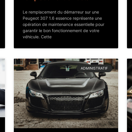
Le remplacement du démarreur sur une
Peugeot 307 1.6 essence représente une
opération de maintenance essentielle pour
garantir le bon fonctionnement de votre
véhicule. Cette
ADMINISTRATIF