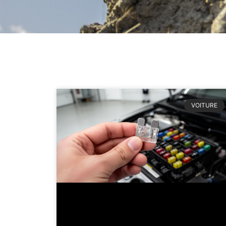
VOITURE