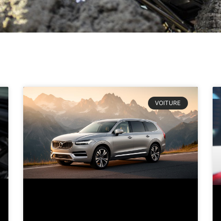
VOITURE