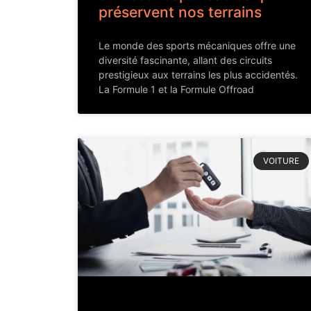
préservent nos terrains
Le monde des sports mécaniques offre une
diversité fascinante, allant des circuits
prestigieux aux terrains les plus accidentés.
La Formule 1 et la Formule Offroad
VOITURE