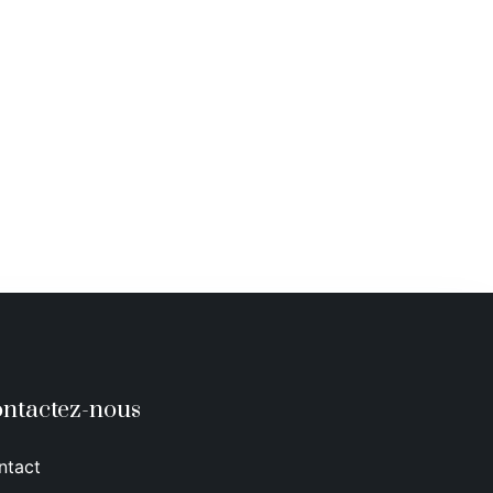
ntactez-nous
ntact