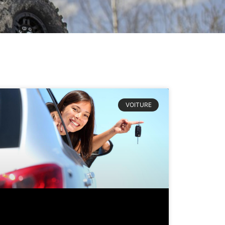
VOITURE