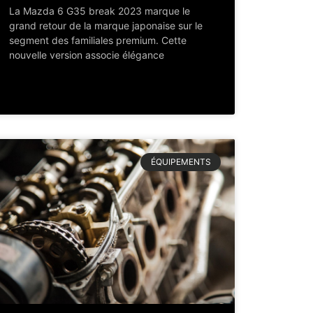
La Mazda 6 G35 break 2023 marque le
grand retour de la marque japonaise sur le
segment des familiales premium. Cette
nouvelle version associe élégance
ÉQUIPEMENTS