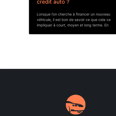
credit auto ?
Lorsque l’on cherche à financer un nouveau
véhicule, il est bon de savoir ce que cela va
impliquer à court, moyen et long terme. En