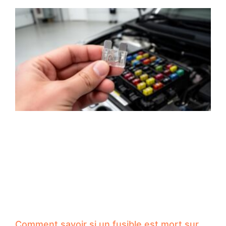
Comment savoir si un fusible est mort sur