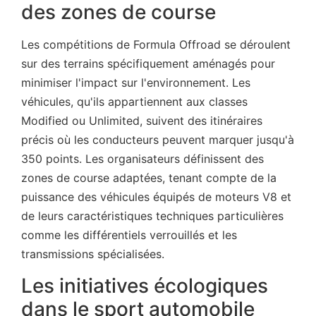
des zones de course
Les compétitions de Formula Offroad se déroulent
sur des terrains spécifiquement aménagés pour
minimiser l'impact sur l'environnement. Les
véhicules, qu'ils appartiennent aux classes
Modified ou Unlimited, suivent des itinéraires
précis où les conducteurs peuvent marquer jusqu'à
350 points. Les organisateurs définissent des
zones de course adaptées, tenant compte de la
puissance des véhicules équipés de moteurs V8 et
de leurs caractéristiques techniques particulières
comme les différentiels verrouillés et les
transmissions spécialisées.
Les initiatives écologiques
dans le sport automobile