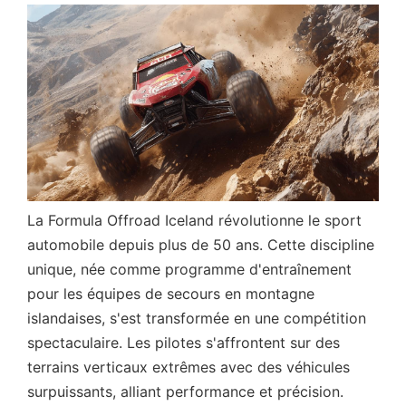
La Formula Offroad Iceland révolutionne le sport
automobile depuis plus de 50 ans. Cette discipline
unique, née comme programme d'entraînement
pour les équipes de secours en montagne
islandaises, s'est transformée en une compétition
spectaculaire. Les pilotes s'affrontent sur des
terrains verticaux extrêmes avec des véhicules
surpuissants, alliant performance et précision.