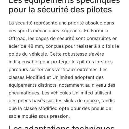
Les équipements spécifiques
pour la sécurité des pilotes
La sécurité représente une priorité absolue dans
ces sports mécaniques exigeants. En Formula
Offroad, les cages de sécurité sont construites en
acier de 48 mm, conçues pour résister à six fois le
poids du véhicule. Cette robustesse s'avère
indispensable pour protéger les pilotes lors des
parcours sur terrains verticaux extrêmes. Les
classes Modified et Unlimited adoptent des
équipements distincts, notamment au niveau des
pneumatiques. Les véhicules Unlimited utilisent
des pneus basés sur des slicks de course, tandis
que la classe Modified opte pour des pneus de
sable moulés sous pression.
Les adaptations techniques