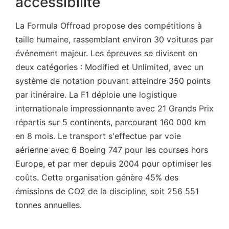
accessibilité
La Formula Offroad propose des compétitions à
taille humaine, rassemblant environ 30 voitures par
événement majeur. Les épreuves se divisent en
deux catégories : Modified et Unlimited, avec un
système de notation pouvant atteindre 350 points
par itinéraire. La F1 déploie une logistique
internationale impressionnante avec 21 Grands Prix
répartis sur 5 continents, parcourant 160 000 km
en 8 mois. Le transport s'effectue par voie
aérienne avec 6 Boeing 747 pour les courses hors
Europe, et par mer depuis 2004 pour optimiser les
coûts. Cette organisation génère 45% des
émissions de CO2 de la discipline, soit 256 551
tonnes annuelles.