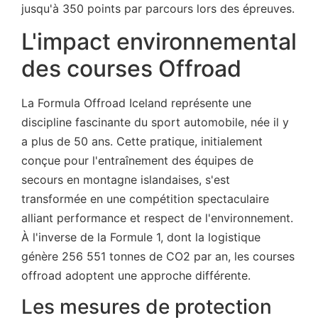
jusqu'à 350 points par parcours lors des épreuves.
L'impact environnemental
des courses Offroad
La Formula Offroad Iceland représente une
discipline fascinante du sport automobile, née il y
a plus de 50 ans. Cette pratique, initialement
conçue pour l'entraînement des équipes de
secours en montagne islandaises, s'est
transformée en une compétition spectaculaire
alliant performance et respect de l'environnement.
À l'inverse de la Formule 1, dont la logistique
génère 256 551 tonnes de CO2 par an, les courses
offroad adoptent une approche différente.
Les mesures de protection