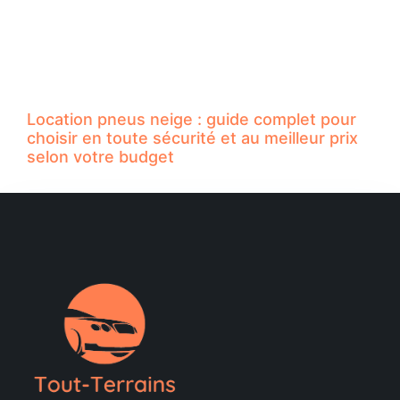
Location pneus neige : guide complet pour
choisir en toute sécurité et au meilleur prix
selon votre budget