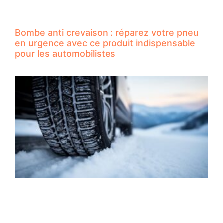
Bombe anti crevaison : réparez votre pneu
en urgence avec ce produit indispensable
pour les automobilistes