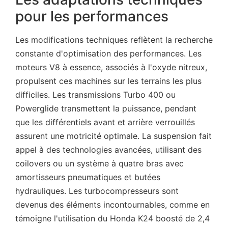
pour les performances
Les modifications techniques reflètent la recherche
constante d'optimisation des performances. Les
moteurs V8 à essence, associés à l'oxyde nitreux,
propulsent ces machines sur les terrains les plus
difficiles. Les transmissions Turbo 400 ou
Powerglide transmettent la puissance, pendant
que les différentiels avant et arrière verrouillés
assurent une motricité optimale. La suspension fait
appel à des technologies avancées, utilisant des
coilovers ou un système à quatre bras avec
amortisseurs pneumatiques et butées
hydrauliques. Les turbocompresseurs sont
devenus des éléments incontournables, comme en
témoigne l'utilisation du Honda K24 boosté de 2,4