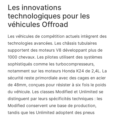
Les innovations
technologiques pour les
véhicules Offroad
Les véhicules de compétition actuels intègrent des
technologies avancées. Les châssis tubulaires
supportent des moteurs V8 développant plus de
1000 chevaux. Les pilotes utilisent des systèmes
sophistiqués comme les turbocompresseurs,
notamment sur les moteurs Honda K24 de 2,4L. La
sécurité reste primordiale avec des cages en acier
de 48mm, conçues pour résister à six fois le poids
du véhicule. Les classes Modified et Unlimited se
distinguent par leurs spécificités techniques : les
Modified conservent une base de production,
tandis que les Unlimited adoptent des pneus