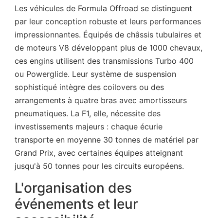
Les véhicules de Formula Offroad se distinguent
par leur conception robuste et leurs performances
impressionnantes. Équipés de châssis tubulaires et
de moteurs V8 développant plus de 1000 chevaux,
ces engins utilisent des transmissions Turbo 400
ou Powerglide. Leur système de suspension
sophistiqué intègre des coilovers ou des
arrangements à quatre bras avec amortisseurs
pneumatiques. La F1, elle, nécessite des
investissements majeurs : chaque écurie
transporte en moyenne 30 tonnes de matériel par
Grand Prix, avec certaines équipes atteignant
jusqu'à 50 tonnes pour les circuits européens.
L'organisation des
événements et leur