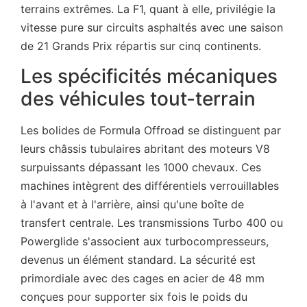
terrains extrêmes. La F1, quant à elle, privilégie la
vitesse pure sur circuits asphaltés avec une saison
de 21 Grands Prix répartis sur cinq continents.
Les spécificités mécaniques
des véhicules tout-terrain
Les bolides de Formula Offroad se distinguent par
leurs châssis tubulaires abritant des moteurs V8
surpuissants dépassant les 1000 chevaux. Ces
machines intègrent des différentiels verrouillables
à l'avant et à l'arrière, ainsi qu'une boîte de
transfert centrale. Les transmissions Turbo 400 ou
Powerglide s'associent aux turbocompresseurs,
devenus un élément standard. La sécurité est
primordiale avec des cages en acier de 48 mm
conçues pour supporter six fois le poids du