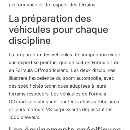
performance et de respect des terrains.
La préparation des
véhicules pour chaque
discipline
La préparation des véhicules de compétition exige
une expertise pointue, que ce soit en Formule 1 ou
en Formula Offroad Iceland. Les deux disciplines
illustrent l'excellence du sport automobile, avec
des spécificités techniques adaptées à leurs
terrains respectifs. Les véhicules de Formula
Offroad se distinguent par leurs châssis tubulaires
et leurs moteurs V8 surpuissants dépassant les
1000 chevaux.