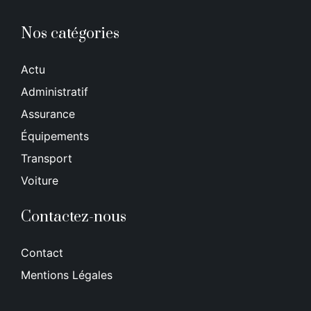
Nos catégories
Actu
Administratif
Assurance
Équipements
Transport
Voiture
Contactez-nous
Contact
Mentions Légales