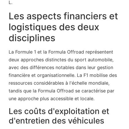
L.
Les aspects financiers et
logistiques des deux
disciplines
La Formule 1 et la Formula Offroad représentent
deux approches distinctes du sport automobile,
avec des différences notables dans leur gestion
financière et organisationnelle. La F1 mobilise des
ressources considérables à l'échelle mondiale,
tandis que la Formula Offroad se caractérise par
une approche plus accessible et locale.
Les coûts d'exploitation et
d'entretien des véhicules