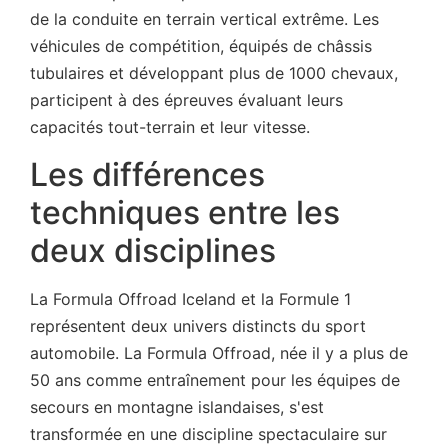
de la conduite en terrain vertical extrême. Les
véhicules de compétition, équipés de châssis
tubulaires et développant plus de 1000 chevaux,
participent à des épreuves évaluant leurs
capacités tout-terrain et leur vitesse.
Les différences
techniques entre les
deux disciplines
La Formula Offroad Iceland et la Formule 1
représentent deux univers distincts du sport
automobile. La Formula Offroad, née il y a plus de
50 ans comme entraînement pour les équipes de
secours en montagne islandaises, s'est
transformée en une discipline spectaculaire sur