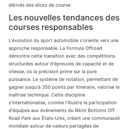
dérivés des slicks de course.
Les nouvelles tendances des
courses responsables
L'évolution du sport automobile s'oriente vers une
approche responsable. La Formula Offroad
démontre cette transition avec des compétitions
structurées autour d'épreuves de capacité et de
vitesse, où la précision prime sur la pure
puissance. Le système de notation, permettant de
gagner jusqu'à 350 points par itinéraire, valorise la
maîtrise technique. Cette discipline
s'internationalise, comme l'illustre la participation
d'équipes aux événements du Bikini Bottoms Off
Road Park aux États-Unis, créant une communauté
mondiale autour de valeurs partagées de