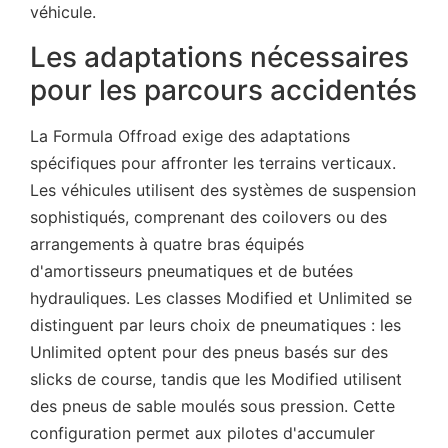
véhicule.
Les adaptations nécessaires
pour les parcours accidentés
La Formula Offroad exige des adaptations
spécifiques pour affronter les terrains verticaux.
Les véhicules utilisent des systèmes de suspension
sophistiqués, comprenant des coilovers ou des
arrangements à quatre bras équipés
d'amortisseurs pneumatiques et de butées
hydrauliques. Les classes Modified et Unlimited se
distinguent par leurs choix de pneumatiques : les
Unlimited optent pour des pneus basés sur des
slicks de course, tandis que les Modified utilisent
des pneus de sable moulés sous pression. Cette
configuration permet aux pilotes d'accumuler