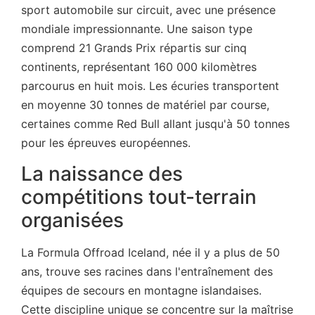
sport automobile sur circuit, avec une présence
mondiale impressionnante. Une saison type
comprend 21 Grands Prix répartis sur cinq
continents, représentant 160 000 kilomètres
parcourus en huit mois. Les écuries transportent
en moyenne 30 tonnes de matériel par course,
certaines comme Red Bull allant jusqu'à 50 tonnes
pour les épreuves européennes.
La naissance des
compétitions tout-terrain
organisées
La Formula Offroad Iceland, née il y a plus de 50
ans, trouve ses racines dans l'entraînement des
équipes de secours en montagne islandaises.
Cette discipline unique se concentre sur la maîtrise