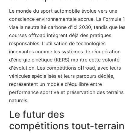
Le monde du sport automobile évolue vers une
conscience environnementale accrue. La Formule 1
vise la neutralité carbone d'ici 2030, tandis que les
courses offroad intègrent déjà des pratiques
responsables. L'utilisation de technologies
innovantes comme les systèmes de récupération
d'énergie cinétique (KERS) montre cette volonté
d'évolution. Les compétitions offroad, avec leurs
véhicules spécialisés et leurs parcours dédiés,
représentent un modèle d'équilibre entre
performance sportive et préservation des terrains
naturels.
Le futur des
compétitions tout-terrain