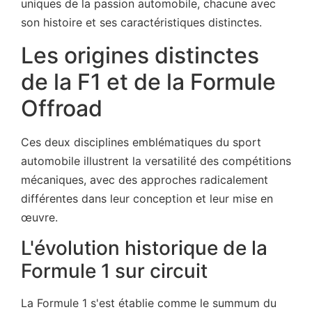
uniques de la passion automobile, chacune avec
son histoire et ses caractéristiques distinctes.
Les origines distinctes
de la F1 et de la Formule
Offroad
Ces deux disciplines emblématiques du sport
automobile illustrent la versatilité des compétitions
mécaniques, avec des approches radicalement
différentes dans leur conception et leur mise en
œuvre.
L'évolution historique de la
Formule 1 sur circuit
La Formule 1 s'est établie comme le summum du