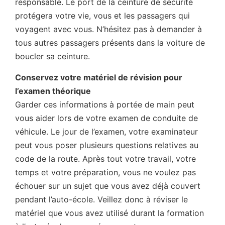
responsable. Le port de la ceinture de sécurité
protégera votre vie, vous et les passagers qui
voyagent avec vous. N’hésitez pas à demander à
tous autres passagers présents dans la voiture de
boucler sa ceinture.
Conservez votre matériel de révision pour
l’examen théorique
Garder ces informations à portée de main peut
vous aider lors de votre examen de conduite de
véhicule. Le jour de l’examen, votre examinateur
peut vous poser plusieurs questions relatives au
code de la route. Après tout votre travail, votre
temps et votre préparation, vous ne voulez pas
échouer sur un sujet que vous avez déjà couvert
pendant l’auto-école. Veillez donc à réviser le
matériel que vous avez utilisé durant la formation