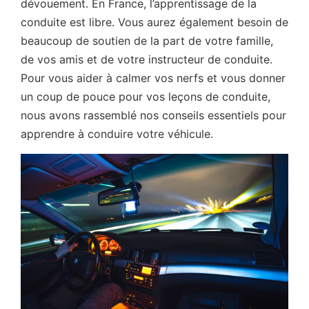
dévouement. En France, l’apprentissage de la
conduite est libre. Vous aurez également besoin de
beaucoup de soutien de la part de votre famille,
de vos amis et de votre instructeur de conduite.
Pour vous aider à calmer vos nerfs et vous donner
un coup de pouce pour vos leçons de conduite,
nous avons rassemblé nos conseils essentiels pour
apprendre à conduire votre véhicule.