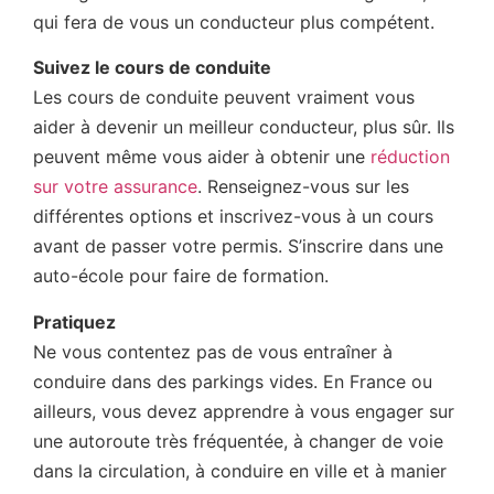
qui fera de vous un conducteur plus compétent.
Suivez le cours de conduite
Les cours de conduite peuvent vraiment vous
aider à devenir un meilleur conducteur, plus sûr. Ils
peuvent même vous aider à obtenir une
réduction
sur votre assurance
. Renseignez-vous sur les
différentes options et inscrivez-vous à un cours
avant de passer votre permis. S’inscrire dans une
auto-école pour faire de formation.
Pratiquez
Ne vous contentez pas de vous entraîner à
conduire dans des parkings vides. En France ou
ailleurs, vous devez apprendre à vous engager sur
une autoroute très fréquentée, à changer de voie
dans la circulation, à conduire en ville et à manier