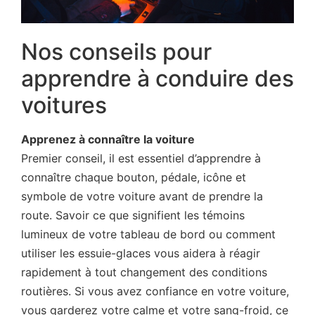
Nos conseils pour
apprendre à conduire des
voitures
Apprenez à connaître la voiture
Premier conseil, il est essentiel d’apprendre à
connaître chaque bouton, pédale, icône et
symbole de votre voiture avant de prendre la
route. Savoir ce que signifient les témoins
lumineux de votre tableau de bord ou comment
utiliser les essuie-glaces vous aidera à réagir
rapidement à tout changement des conditions
routières. Si vous avez confiance en votre voiture,
vous garderez votre calme et votre sang-froid, ce