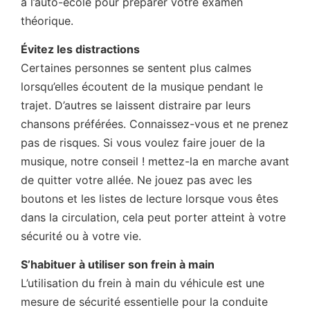
à l’auto-école pour préparer votre examen
théorique.
Évitez les distractions
Certaines personnes se sentent plus calmes
lorsqu’elles écoutent de la musique pendant le
trajet. D’autres se laissent distraire par leurs
chansons préférées. Connaissez-vous et ne prenez
pas de risques. Si vous voulez faire jouer de la
musique, notre conseil ! mettez-la en marche avant
de quitter votre allée. Ne jouez pas avec les
boutons et les listes de lecture lorsque vous êtes
dans la circulation, cela peut porter atteint à votre
sécurité ou à votre vie.
S’habituer à utiliser son frein à main
L’utilisation du frein à main du véhicule est une
mesure de sécurité essentielle pour la conduite