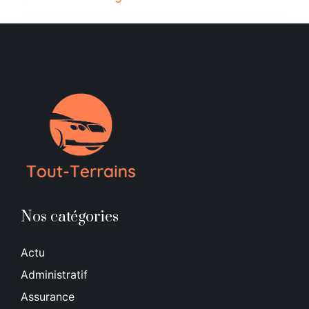
Nos catégories
Actu
Administratif
Assurance