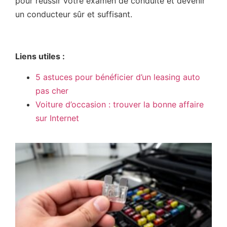
pour réussir votre examen de conduite et devenir
un conducteur sûr et suffisant.
Liens utiles :
5 astuces pour bénéficier d’un leasing auto
pas cher
Voiture d’occasion : trouver la bonne affaire
sur Internet