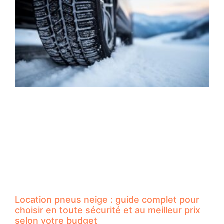
Location pneus neige : guide complet pour
choisir en toute sécurité et au meilleur prix
selon votre budget