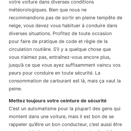
votre voiture dans diverses conditions
météorologiques. Bien que nous ne
recommandions pas de sortir en pleine tempête de
neige, vous devez vous habituer à conduire dans
diverses situations. Profitez de toute occasion
pour faire de pratique de code et règle de la
circulation routière. S’il y a quelque chose que
vous n’aimez pas, entraînez-vous encore plus,
jusqu’à ce que vous ayez suffisamment vaincu vos
peurs pour conduire en toute sécurité. La
consommation de carburant est là, mais ça vaut la
peine.
Mettez toujours votre ceinture de sécurité
C’est un automatisme pour la plupart des gens qui
montent dans une voiture, mais il est bon de se
rappeler qu’être un bon conducteur, c’est aussi être