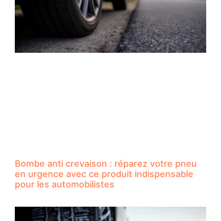
Bombe anti crevaison : réparez votre pneu
en urgence avec ce produit indispensable
pour les automobilistes