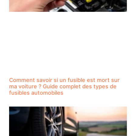
Comment savoir si un fusible est mort sur
ma voiture ? Guide complet des types de
fusibles automobiles