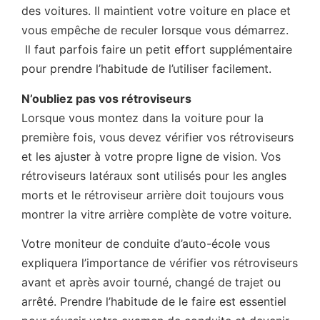
des voitures. Il maintient votre voiture en place et
vous empêche de reculer lorsque vous démarrez.
Il faut parfois faire un petit effort supplémentaire
pour prendre l’habitude de l’utiliser facilement.
N’oubliez pas vos rétroviseurs
Lorsque vous montez dans la voiture pour la
première fois, vous devez vérifier vos rétroviseurs
et les ajuster à votre propre ligne de vision. Vos
rétroviseurs latéraux sont utilisés pour les angles
morts et le rétroviseur arrière doit toujours vous
montrer la vitre arrière complète de votre voiture.
Votre moniteur de conduite d’auto-école vous
expliquera l’importance de vérifier vos rétroviseurs
avant et après avoir tourné, changé de trajet ou
arrêté. Prendre l’habitude de le faire est essentiel