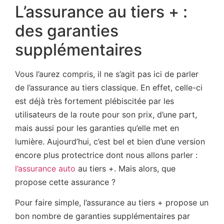
L’assurance au tiers + :
des garanties
supplémentaires
Vous l’aurez compris, il ne s’agit pas ici de parler
de l’assurance au tiers classique. En effet, celle-ci
est déjà très fortement plébiscitée par les
utilisateurs de la route pour son prix, d’une part,
mais aussi pour les garanties qu’elle met en
lumière. Aujourd’hui, c’est bel et bien d’une version
encore plus protectrice dont nous allons parler :
l’assurance auto
au tiers +. Mais alors, que
propose cette assurance ?
Pour faire simple, l’assurance au tiers + propose un
bon nombre de garanties supplémentaires par