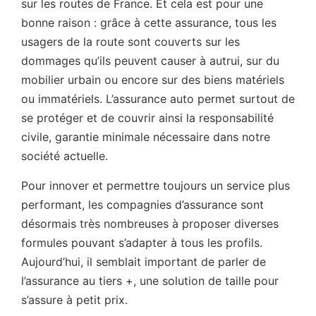
sur les routes de France. Et cela est pour une
bonne raison : grâce à cette assurance, tous les
usagers de la route sont couverts sur les
dommages qu’ils peuvent causer à autrui, sur du
mobilier urbain ou encore sur des biens matériels
ou immatériels. L’assurance auto permet surtout de
se protéger et de couvrir ainsi la responsabilité
civile, garantie minimale nécessaire dans notre
société actuelle.
Pour innover et permettre toujours un service plus
performant, les compagnies d’assurance sont
désormais très nombreuses à proposer diverses
formules pouvant s’adapter à tous les profils.
Aujourd’hui, il semblait important de parler de
l’assurance au tiers +, une solution de taille pour
s’assure à petit prix.