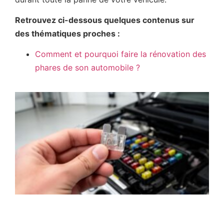
Retrouvez ci-dessous quelques contenus sur
des thématiques proches :
Comment et pourquoi faire la rénovation des
phares de son automobile ?