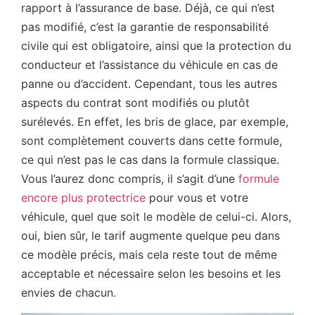
rapport à l’assurance de base. Déjà, ce qui n’est
pas modifié, c’est la garantie de responsabilité
civile qui est obligatoire, ainsi que la protection du
conducteur et l’assistance du véhicule en cas de
panne ou d’accident. Cependant, tous les autres
aspects du contrat sont modifiés ou plutôt
surélevés. En effet, les bris de glace, par exemple,
sont complètement couverts dans cette formule,
ce qui n’est pas le cas dans la formule classique.
Vous l’aurez donc compris, il s’agit d’une
formule
encore plus protectrice
pour vous et votre
véhicule, quel que soit le modèle de celui-ci. Alors,
oui, bien sûr, le tarif augmente quelque peu dans
ce modèle précis, mais cela reste tout de même
acceptable et nécessaire selon les besoins et les
envies de chacun.