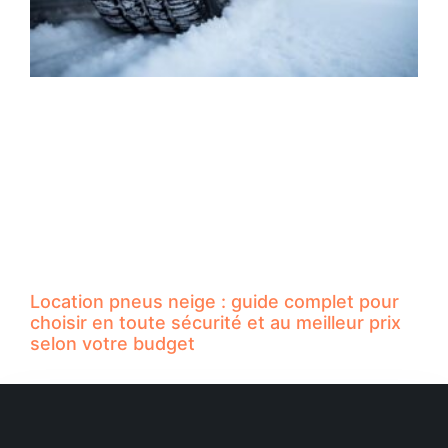
Location pneus neige : guide complet pour
choisir en toute sécurité et au meilleur prix
selon votre budget