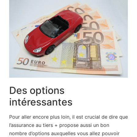
Des options
intéressantes
Pour aller encore plus loin, il est crucial de dire que
l’assurance au tiers + propose aussi un bon
nombre d’options auxquelles vous allez pouvoir