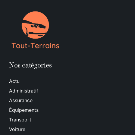
Nos catégories
Actu
Administratif
Assurance
Équipements
Transport
Voiture