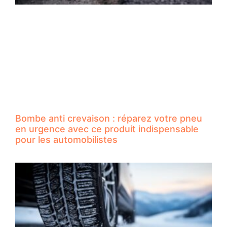
Bombe anti crevaison : réparez votre pneu
en urgence avec ce produit indispensable
pour les automobilistes