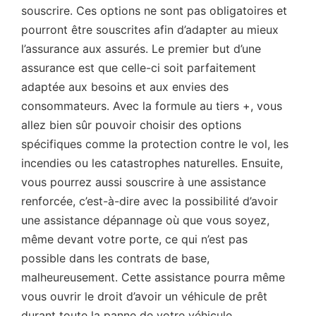
souscrire. Ces options ne sont pas obligatoires et
pourront être souscrites afin d’adapter au mieux
l’assurance aux assurés. Le premier but d’une
assurance est que celle-ci soit parfaitement
adaptée aux besoins et aux envies des
consommateurs. Avec la formule au tiers +, vous
allez bien sûr pouvoir choisir des options
spécifiques comme la protection contre le vol, les
incendies ou les catastrophes naturelles. Ensuite,
vous pourrez aussi souscrire à une assistance
renforcée, c’est-à-dire avec la possibilité d’avoir
une assistance dépannage où que vous soyez,
même devant votre porte, ce qui n’est pas
possible dans les contrats de base,
malheureusement. Cette assistance pourra même
vous ouvrir le droit d’avoir un véhicule de prêt
durant toute la panne de votre véhicule.